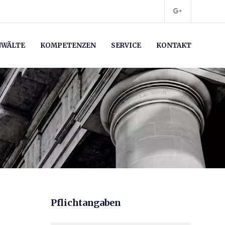
NWÄLTE
KOMPETENZEN
SERVICE
KONTAKT
Pflichtangaben