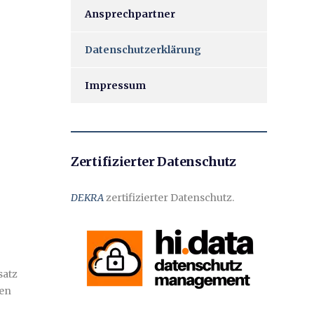
Ansprechpartner
Datenschutzerklärung
Impressum
Zertifizierter Datenschutz
DEKRA
zertifizierter Datenschutz.
satz
den