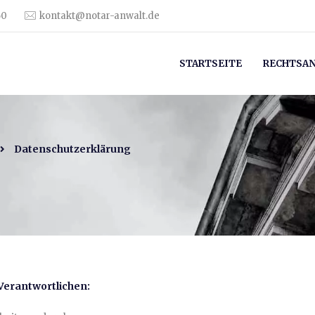
60
kontakt@notar-anwalt.de
STARTSEITE
RECHTSA
Datenschutzerklärung
Verantwortlichen: